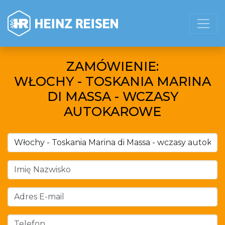
ZAMÓWIENIE:
WŁOCHY - TOSKANIA MARINA
DI MASSA - WCZASY
AUTOKAROWE