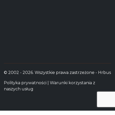
© 2002 - 2026. Wszystkie prawa zastrzeżone - Hrbus
Polityka prywatności
|
Warunki korzystania z
naszych usług