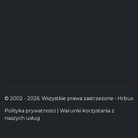
© 2002 - 2026. Wszystkie prawa zastrzeżone - Hrbus
Polityka prywatności
|
Warunki korzystania z
naszych usług