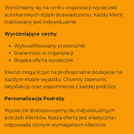
Wyróżniamy się na rynku organizacji wycieczek
autokarowych dzięki doświadczeniu. Każdy klient
traktowany jest indywidualnie.
Wyróżniające cechy
Wykwalifikowany przewoźnik
Staranność w organizacji
Bogata oferta wycieczek
Klienci mogą liczyć na profesjonalne podejście na
każdym etapie wyjazdu. Chcemy zapewnić
satysfakcję oraz wspomnienia z każdej podróży.
Personalizacja Podróży
Wycieczki dostosowujemy do indywidualnych
potrzeb klientów. Nasza oferta jest elastyczna i
odpowiada różnym wymaganiom klientów.