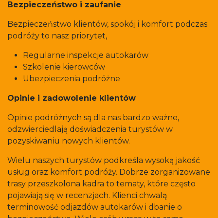
Bezpieczeństwo i zaufanie
Bezpieczeństwo klientów, spokój i komfort podczas
podróży to nasz priorytet,
Regularne inspekcje autokarów
Szkolenie kierowców
Ubezpieczenia podróżne
Opinie i zadowolenie klientów
Opinie podróżnych są dla nas bardzo ważne,
odzwierciedlają doświadczenia turystów w
pozyskiwaniu nowych klientów.
Wielu naszych turystów podkreśla wysoką jakość
usług oraz komfort podróży. Dobrze zorganizowane
trasy przeszkolona kadra to tematy, które często
pojawiają się w recenzjach. Klienci chwalą
terminowość odjazdów autokarów i dbanie o