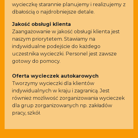
wycieczkę starannie planujemy i realizujemy z
dbałością o najdrobniejsze detale.
Jakość obsługi klienta
Zaangażowanie w jakość obsługi klienta jest
naszym priorytetem. Stawiamy na
indywidualne podejście do każdego
uczestnika wycieczki. Personel jest zawsze
gotowy do pomocy.
Oferta wycieczek autokarowych
Tworzymy wycieczki dla klientów
indywidualnych w kraju i zagranicą. Jest
również możliwość zorganizowania wycieczek
dla grup zorganizowanych np. zakładów
pracy, szkół.