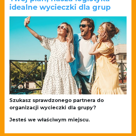
idealne wycieczki dla grup
Szukasz sprawdzonego partnera do
organizacji wycieczki dla grupy?
Jesteś we właściwym miejscu.