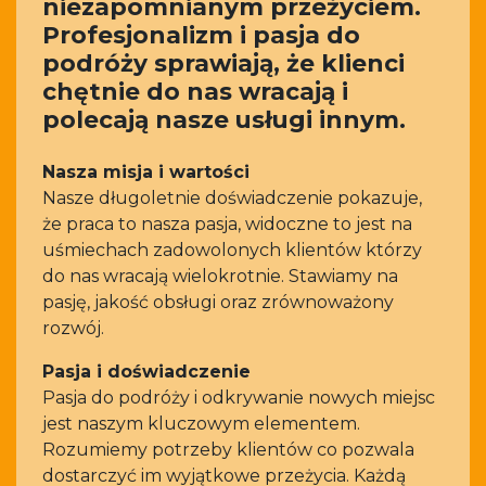
niezapomnianym przeżyciem.
Profesjonalizm i pasja do
podróży sprawiają, że klienci
chętnie do nas wracają i
polecają nasze usługi innym.
Nasza misja i wartości
Nasze długoletnie doświadczenie pokazuje,
że praca to nasza pasja, widoczne to jest na
uśmiechach zadowolonych klientów którzy
do nas wracają wielokrotnie. Stawiamy na
pasję, jakość obsługi oraz zrównoważony
rozwój.
Pasja i doświadczenie
Pasja do podróży i odkrywanie nowych miejsc
jest naszym kluczowym elementem.
Rozumiemy potrzeby klientów co pozwala
dostarczyć im wyjątkowe przeżycia. Każdą