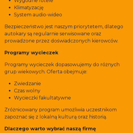
Wygodne fotele
Klimatyzację
System audio-wideo
Bezpieczeństwo jest naszym priorytetem, dlatego
autokary są regularnie serwisowane oraz
prowadzone przez doświadczonych kierowców.
Programy wycieczek
Programy wycieczek dopasowujemy do różnych
grup wiekowych. Oferta obejmuje:
Zwiedzanie
Czas wolny
Wycieczki fakultatywne
Zróżnicowany program umożliwia uczestnikom
zapoznać się z lokalną kulturą oraz historią.
Dlaczego warto wybrać naszą firmę