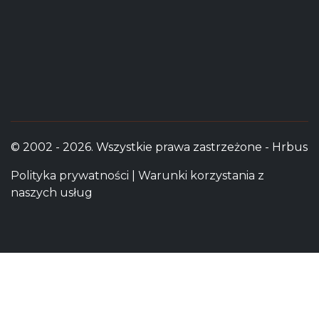
© 2002 - 2026. Wszystkie prawa zastrzeżone - Hrbus
Polityka prywatności
|
Warunki korzystania z
naszych usług