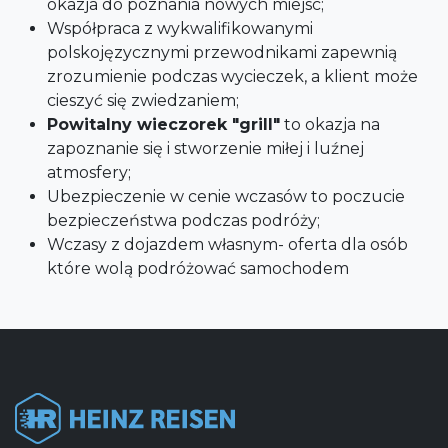
okazja do poznania nowych miejsc;
Współpraca z wykwalifikowanymi
polskojęzycznymi przewodnikami zapewnią
zrozumienie podczas wycieczek, a klient może
cieszyć się zwiedzaniem;
Powitalny wieczorek "grill"
to okazja na
zapoznanie się i stworzenie miłej i luźnej
atmosfery;
Ubezpieczenie w cenie wczasów to poczucie
bezpieczeństwa podczas podróży;
Wczasy z dojazdem własnym- oferta dla osób
które wolą podróżować samochodem