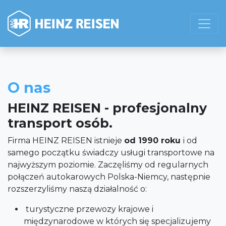
O nas
HEINZ REISEN - profesjonalny
transport osób.
Firma HEINZ REISEN istnieje
od 1990 roku
i od
samego początku świadczy usługi transportowe na
najwyższym poziomie. Zaczęliśmy od regularnych
połączeń autokarowych Polska-Niemcy, następnie
rozszerzyliśmy naszą działalność o:
turystyczne przewozy krajowe i
międzynarodowe w których się specjalizujemy