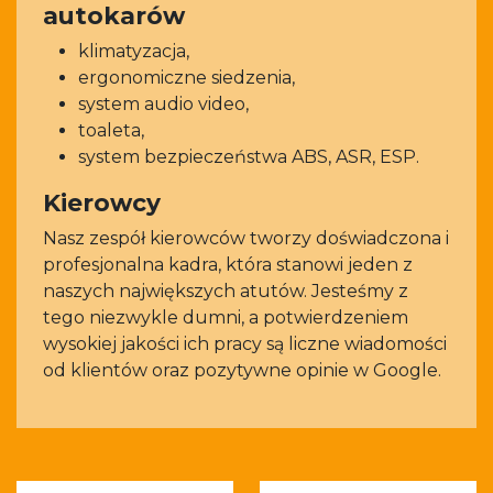
autokarów
klimatyzacja,
ergonomiczne siedzenia,
system audio video,
toaleta,
system bezpieczeństwa ABS, ASR, ESP.
Kierowcy
Nasz zespół kierowców tworzy doświadczona i
profesjonalna kadra, która stanowi jeden z
naszych największych atutów. Jesteśmy z
tego niezwykle dumni, a potwierdzeniem
wysokiej jakości ich pracy są liczne wiadomości
od klientów oraz pozytywne opinie w Google.