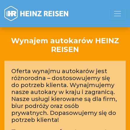
Wynajem autokarów HEINZ
REISEN
Oferta wynajmu autokarów jest
różnorodna – dostosowujemy się
do potrzeb klienta. Wynajmujemy
nasze autokary w kraju i zagranicą.
Nasze usługi kierowane są dla firm,
biur podróży oraz osób
prywatnych. Dopasowujemy się do
potrzeb klienta!