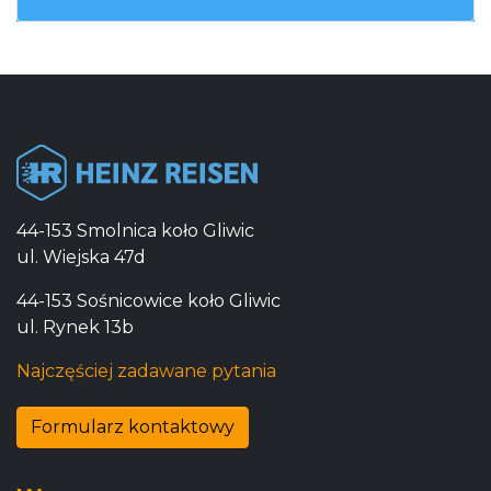
44-153 Smolnica koło Gliwic
ul. Wiejska 47d
44-153 Sośnicowice koło Gliwic
ul. Rynek 13b
Najczęściej zadawane pytania
Formularz kontaktowy