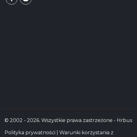
© 2002 - 2026. Wszystkie prawa zastrzeżone - Hrbus
Polityka prywatności
|
Warunki korzystania z