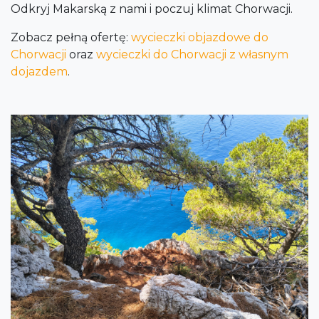
Odkryj Makarską z nami i poczuj klimat Chorwacji.
Zobacz pełną ofertę:
wycieczki objazdowe do
Chorwacji
oraz
wycieczki do Chorwacji z własnym
dojazdem
.