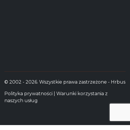
© 2002 - 2026. Wszystkie prawa zastrzeżone - Hrbus
Polityka prywatności
|
Warunki korzystania z
naszych usług