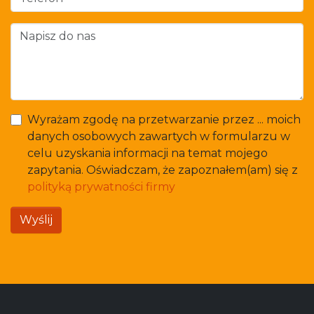
Wyrażam zgodę na przetwarzanie przez ... moich
danych osobowych zawartych w formularzu w
celu uzyskania informacji na temat mojego
zapytania. Oświadczam, że zapoznałem(am) się z
polityką prywatności firmy
Wyślij