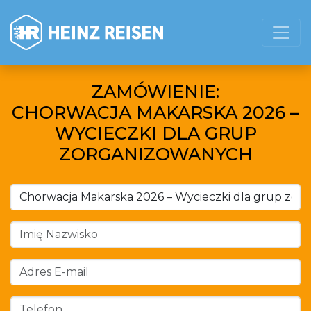
ZAMÓWIENIE:
CHORWACJA MAKARSKA 2026 –
WYCIECZKI DLA GRUP
ZORGANIZOWANYCH