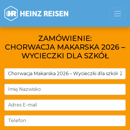
ZAMÓWIENIE:
CHORWACJA MAKARSKA 2026 –
WYCIECZKI DLA SZKÓŁ