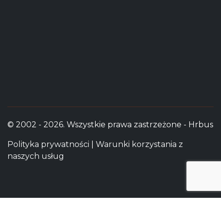
© 2002 - 2026. Wszystkie prawa zastrzeżone - Hrbus
Polityka prywatności
|
Warunki korzystania z
naszych usług