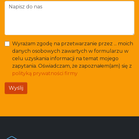
Wyrażam zgodę na przetwarzanie przez ... moich
danych osobowych zawartych w formularzu w
celu uzyskania informacji na temat mojego
zapytania. Oświadczam, że zapoznałem(am) się z
polityką prywatności firmy
Wyślij