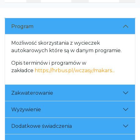
Program
Możliwość skorzystania z wycieczek
autokarowych które są w danym programie.
Opis terminów i programów w
zakładce
https://hrbus.pl/wczasy/makars...
Zakwaterowanie
Wyżywienie
Dodatkowe świadczenia