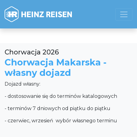
Chorwacja 2026
Chorwacja Makarska -
własny dojazd
Dojazd własny:
- dostosowanie się do terminów katalogowych
- terminów 7 dniowych od piątku do piątku
- czerwiec, wrzesień wybór własnego terminu